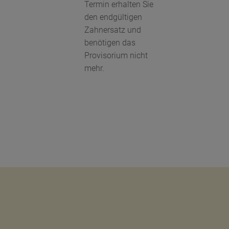
Termin erhalten Sie
den endgültigen
Zahnersatz und
benötigen das
Provisorium nicht
mehr.