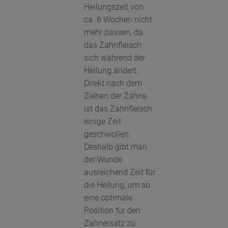
Heilungszeit von
ca. 6 Wochen nicht
mehr passen, da
das Zahnfleisch
sich während der
Heilung ändert.
Direkt nach dem
Ziehen der Zähne
ist das Zahnfleisch
einige Zeit
geschwollen.
Deshalb gibt man
der Wunde
ausreichend Zeit für
die Heilung, um so
eine optimale
Position für den
Zahnersatz zu