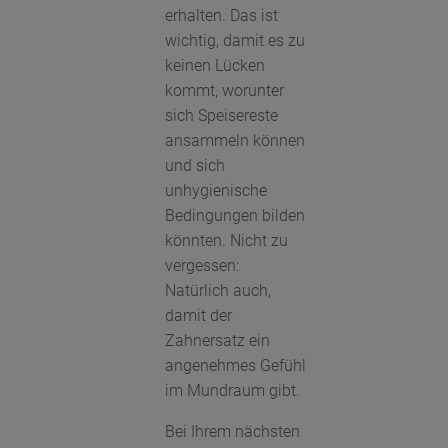
erhalten. Das ist
wichtig, damit es zu
keinen Lücken
kommt, worunter
sich Speisereste
ansammeln können
und sich
unhygienische
Bedingungen bilden
könnten. Nicht zu
vergessen:
Natürlich auch,
damit der
Zahnersatz ein
angenehmes Gefühl
im Mundraum gibt.
Bei Ihrem nächsten