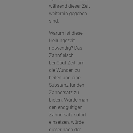
während dieser Zeit
weiterhin gegeben
sind.
Warum ist diese
Heilungszeit
notwendig? Das
Zahnfleisch
benötigt Zeit, um
die Wunden zu
heilen und eine
Substanz für den
Zahnersatz zu
bieten. Würde man
den endgültigen
Zahnersatz sofort
einsetzen, würde
dieser nach der