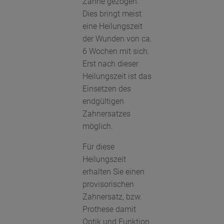
Zähne gezogen.
Dies bringt meist
eine Heilungszeit
der Wunden von ca.
6 Wochen mit sich.
Erst nach dieser
Heilungszeit ist das
Einsetzen des
endgültigen
Zahnersatzes
möglich.
Für diese
Heilungszeit
erhalten Sie einen
provisorischen
Zahnersatz, bzw.
Prothese damit
Optik und Funktion