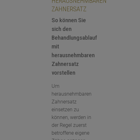
HERAUSNEHMBAREN
ZAHNERSATZ
So können Sie
sich den
Behandlungsablauf
mit
herausnehmbaren
Zahnersatz
vorstellen
Um
herausnehmbaren
Zahnersatz
einsetzen zu
können, werden in
der Regel zuerst
betroffene eigene