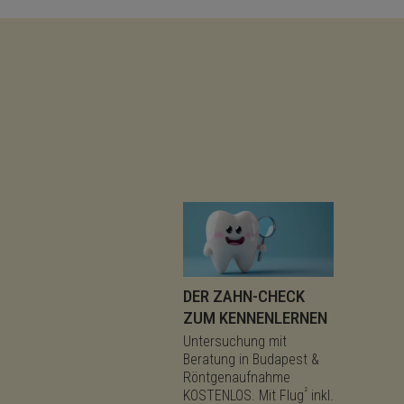
DER ZAHN-CHECK
ZUM KENNENLERNEN
Untersuchung mit
Beratung in Budapest &
Röntgenaufnahme
²
KOSTENLOS. Mit Flug
inkl.