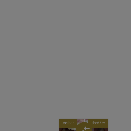
Vorher
Nachher