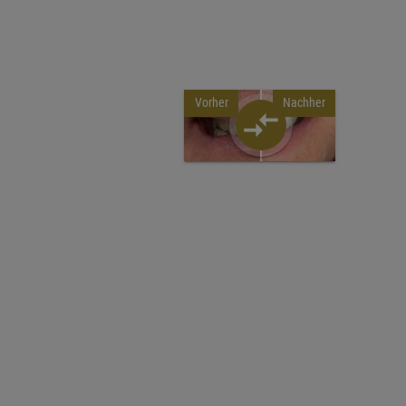
Vorher
Nachher