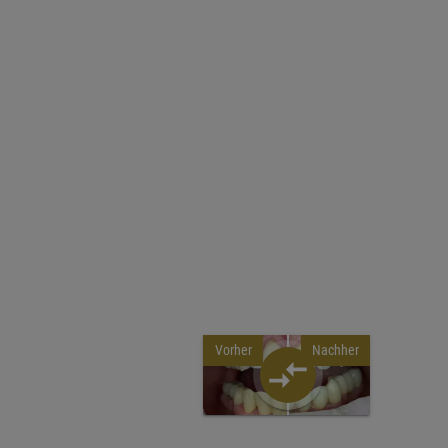
Vorher
Nachher