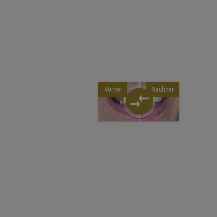
Vorher
Nachher