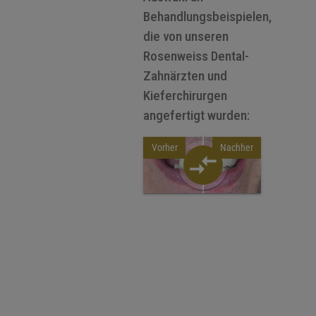
Behandlungsbeispielen,
die von unseren
Rosenweiss Dental-
Zahnärzten und
Kieferchirurgen
angefertigt wurden:
Vorher
Nachher