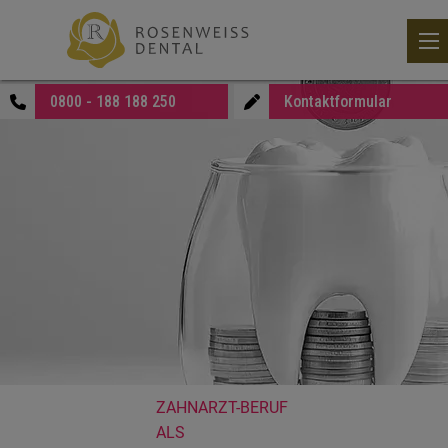
0800 - 188 188 250
Kontaktformular
ZAHNARZT-BERUF
ALS