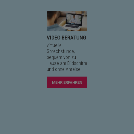
VIDEO BERATUNG
virtuelle
Sprechstunde,
bequem von zu
Hause am Bildschirm
und ohne Anreise.
MEHR ERFAHREN