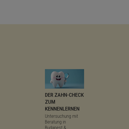
DER ZAHN-CHECK
ZUM
KENNENLERNEN
Untersuchung mit
Beratung in
Budapest &