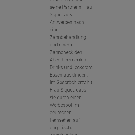
seine Partnerin Frau
Siquet aus
Antwerpen nach
einer
Zahnbehandlung
und einem
Zahncheck den
Abend bei coolen
Drinks und leckerem
Essen ausklingen.
Im Gespräch erzählt
Frau Siquet, dass
sie durch einen
Werbespot im
deutschen
Fernsehen auf
ungarische