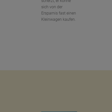
scherzt, er könne
sich von der
Ersparnis fast einen
Kleinwagen kaufen.